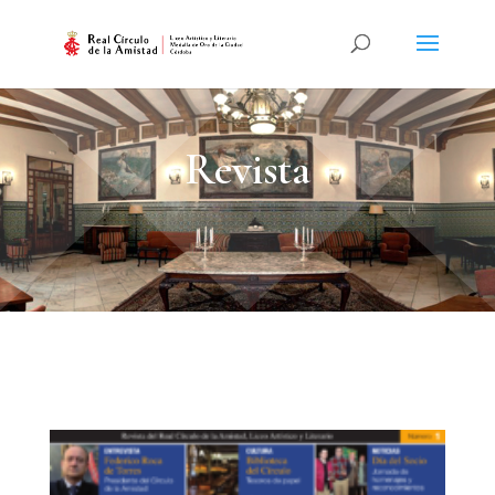
Revista