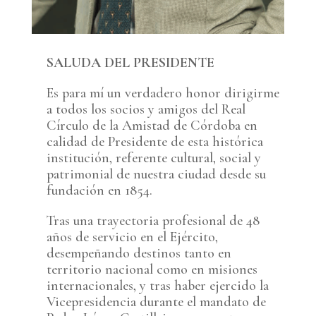
SALUDA DEL PRESIDENTE
Es para mí un verdadero honor dirigirme
a todos los socios y amigos del Real
Círculo de la Amistad de Córdoba en
calidad de Presidente de esta histórica
institución, referente cultural, social y
patrimonial de nuestra ciudad desde su
fundación en 1854.
Tras una trayectoria profesional de 48
años de servicio en el Ejército,
desempeñando destinos tanto en
territorio nacional como en misiones
internacionales, y tras haber ejercido la
Vicepresidencia durante el mandato de