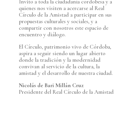
Invito a toda la ciudadanía cordobesa y a
quienes nos visiten a acercarse al Real
Círculo de la Amistad a participar en sus
propuestas culturales y sociales, y a
compartir con nosotros este espacio de
encuentro y diálogo.
El Círculo, patrimonio vivo de Córdoba,
aspira a seguir siendo un lugar abierto
donde la tradición y la modernidad
convivan al servicio de la cultura, la
amistad y el desarrollo de nuestra ciudad.
Nicolás de Bari Millán Cruz
Presidente del Real Círculo de la Amistad