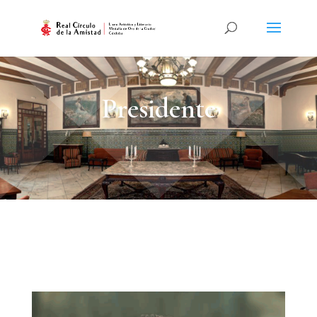
Presidente