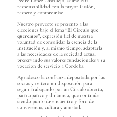
Pedro López Castillejo, asumo esta
responsabilidad con la mayor ilusión,
respeto y compromiso.
Nuestro proyecto se presentó a las
elecciones bajo el lema
“El Círculo que
queremos”
, expresión fiel de nuestra
voluntad de consolidar la esencia de la
institución y, al mismo tiempo, adaptarla
a las necesidades de la sociedad actual,
preservando sus valores fundacionales y su
vocación de servicio a Córdoba.
Agradezco la confianza depositada por los
socios y reitero mi disposición para
seguir trabajando por un Círculo abierto,
participativo y dinámico, que continúe
siendo punto de encuentro y foro de
convivencia, cultura y amistad.