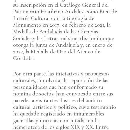
su inscripción en el Catálogo General del
Patrimonio Histórico Andaluz como Bien de
Interés Cultural con la tipología de
Monumento en 2017; en febrero de 2021, la
Medalla de Andalucía de las Ciencias
Sociales y las Letras, máxima distinción que
otorga la Junta de Andalucía y, en enero de
2022, la Medalla de Oro del Ateneo de
Córdoba.
Por otra parte, las iniciativas y propuestas
culturales, sin olvidar la reputación de las
personalidades que han conformado su
nómina de socios, han convocado entre sus
paredes a visitantes ilustres del ámbito
cultural, artístico y político, cuyo testimonio
ha quedado registrado en innumerables
gacetillas y noticias consultadas en la
hemeroteca de los siglos XIX y XX. Entre