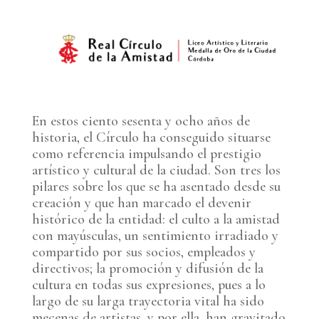
En estos ciento sesenta y ocho años de
historia, el Círculo ha conseguido situarse
como referencia impulsando el prestigio
artístico y cultural de la ciudad. Son tres los
pilares sobre los que se ha asentado desde su
creación y que han marcado el devenir
histórico de la entidad: el culto a la amistad
con mayúsculas, un sentimiento irradiado y
compartido por sus socios, empleados y
directivos; la promoción y difusión de la
cultura en todas sus expresiones, pues a lo
largo de su larga trayectoria vital ha sido
mecenas de artistas, y por ella, han gravitado