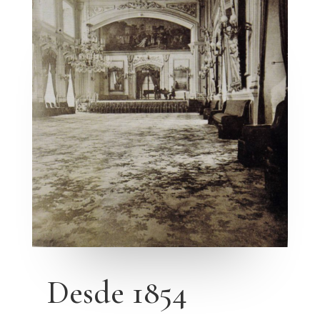
Desde 1854