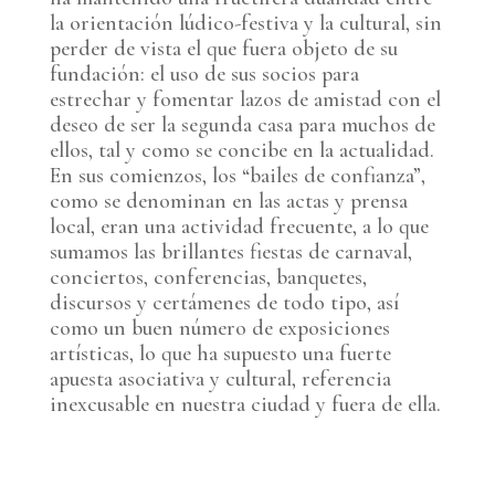
la orientación lúdico-festiva y la cultural, sin
perder de vista el que fuera objeto de su
fundación: el uso de sus socios para
estrechar y fomentar lazos de amistad con el
deseo de ser la segunda casa para muchos de
ellos, tal y como se concibe en la actualidad.
En sus comienzos, los “bailes de confianza”,
como se denominan en las actas y prensa
local, eran una actividad frecuente, a lo que
sumamos las brillantes fiestas de carnaval,
conciertos, conferencias, banquetes,
discursos y certámenes de todo tipo, así
como un buen número de exposiciones
artísticas, lo que ha supuesto una fuerte
apuesta asociativa y cultural, referencia
inexcusable en nuestra ciudad y fuera de ella.