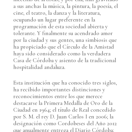
a sus anchas la música, la pintura, la poesía, el
cine, el teatro, la danza y la literatura,
ocupando un lugar preferente en la
programación de esta sociedad abierta y
tolerante. Y finalmente su acendrado amor
por la ciudad y sus gentes, una simbiosis que
ha propiciado que el Círculo de la Amistad
haya sido considerado como la verdadera
Casa de Córdoba y asiento de la tradicional
hospitalidad andaluza.
Esta institución que ha conocido tres siglos,
ha recibido importantes distinciones y
reconocimientos entre los que merece
destacarse la Primera Medalla de Oro de la
Ciudad en 1964; el título de Real concedido
por S. M. el rey D. Juan Carlos I en 2006; la
designación como Cordobeses del Año 2012
que anualmente entrega el Diario Córdoba;