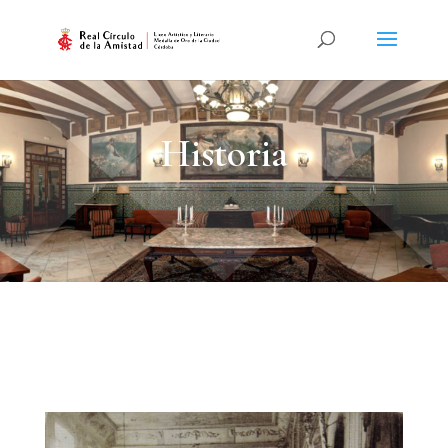
Historia